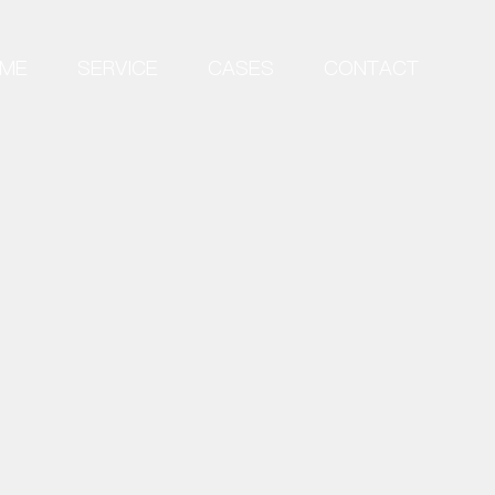
ME
SERVICE
CASES
CONTACT