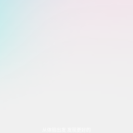
从体验出发 发现更好的