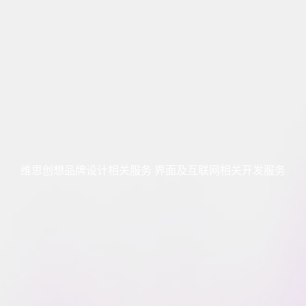
维思创想品牌设计相关服务 界面及互联网相关开发服务